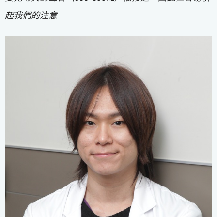
起我們的注意