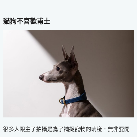
貓狗不喜歡甫士
很多人跟主子拍攝是為了補捉寵物的萌樣，無非要開