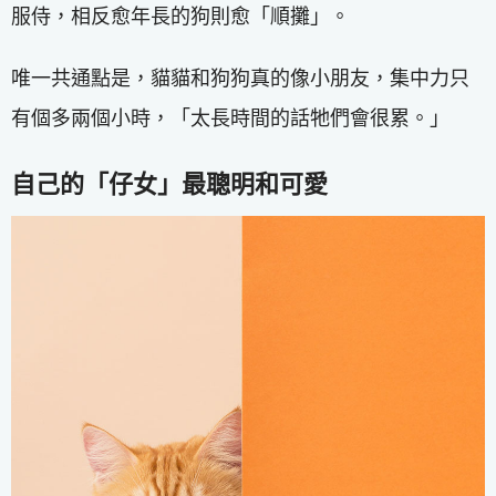
服侍，相反愈年長的狗則愈「順攤」。
唯一共通點是，貓貓和狗狗真的像小朋友，集中力只
有個多兩個小時，「太長時間的話牠們會很累。」
自己的「仔女」最聰明和可愛