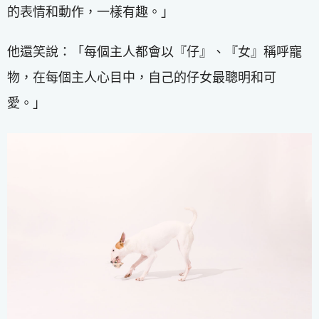
的表情和動作，一樣有趣。」
他還笑說：「每個主人都會以『仔』、『女』稱呼寵
物，在每個主人心目中，自己的仔女最聰明和可
愛。」