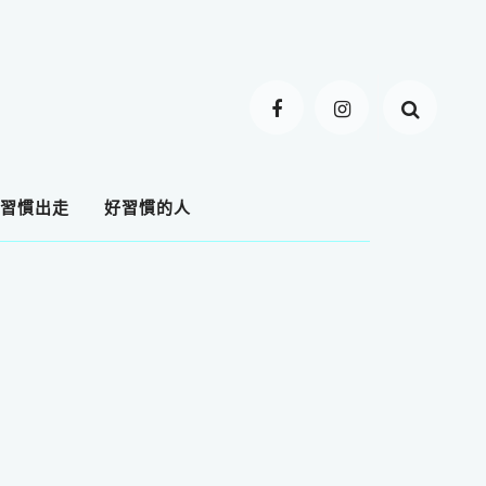
習慣出走
好習慣的人