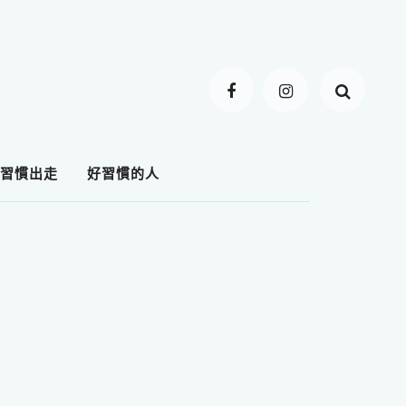
習慣出走
好習慣的人