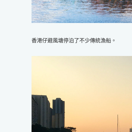
香港仔避風塘停泊了不少傳統漁船。