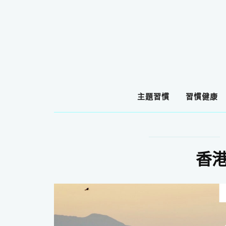
主題習慣
習慣健康
香