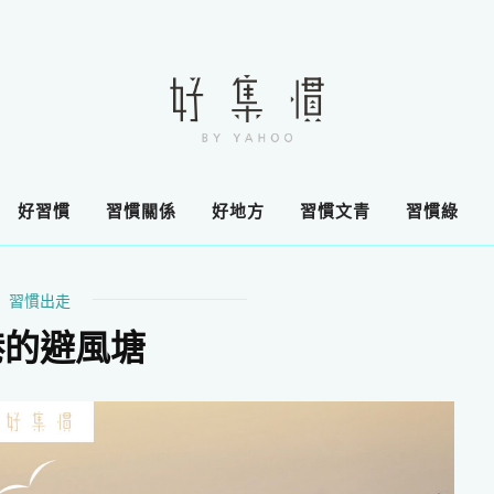
好習慣
習慣關係
好地方
習慣文青
習慣綠
習慣出走
港的避風塘