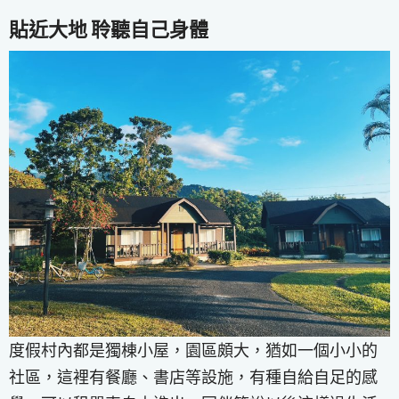
貼近大地 聆聽自己身體
度假村內都是獨棟小屋，園區頗大，猶如一個小小的
社區，這裡有餐廳、書店等設施，有種自給自足的感