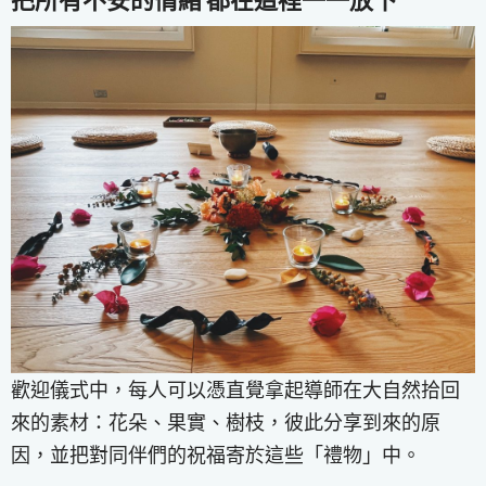
歡迎儀式中，每人可以憑直覺拿起導師在大自然拾回
來的素材：花朵、果實、樹枝，彼此分享到來的原
因，並把對同伴們的祝福寄於這些「禮物」中。