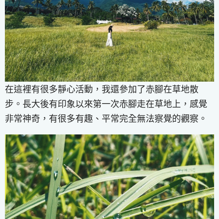
在這裡有很多靜心活動，我還參加了赤腳在草地散
步。長大後有印象以來第一次赤腳走在草地上，感覺
非常神奇，有很多有趣、平常完全無法察覺的觀察。