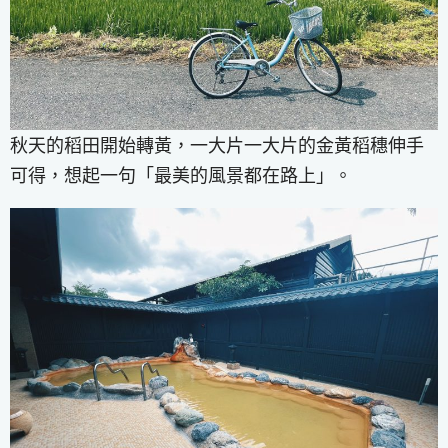
秋天的稻田開始轉黃，一大片一大片的金黃稻穗伸手
可得，想起一句「最美的風景都在路上」。