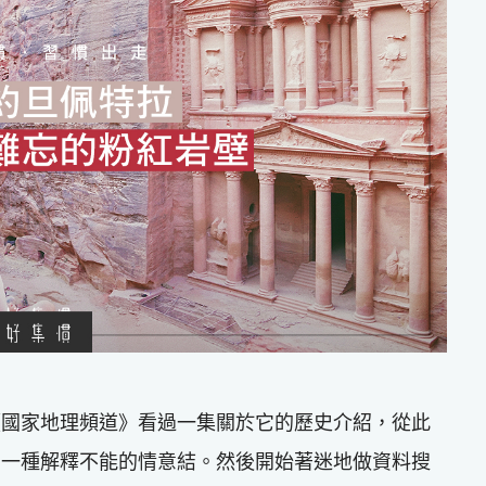
《國家地理頻道》看過一集關於它的歷史介紹，從此
著一種解釋不能的情意結。然後開始著迷地做資料搜