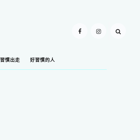
習慣出走
好習慣的人