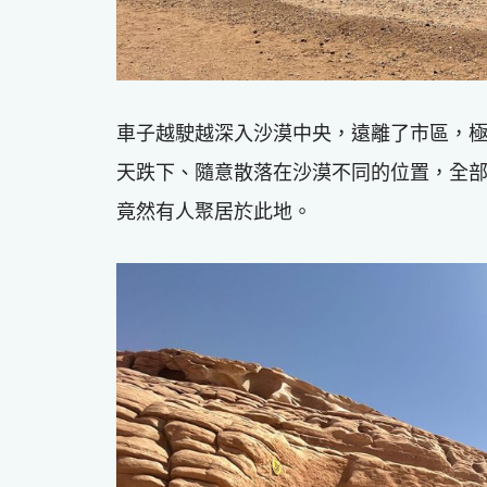
車子越駛越深入沙漠中央，遠離了市區，
天跌下、隨意散落在沙漠不同的位置，全
竟然有人聚居於此地。