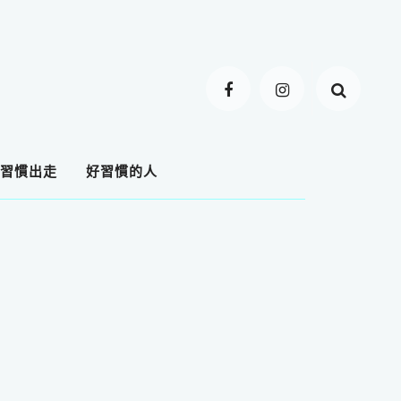
習慣出走
好習慣的人