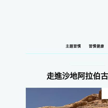
主題習慣
習慣健康
走進沙地阿拉伯古