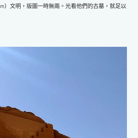
ingdom）文明，版圖一時無兩。光看他們的古墓，就足以