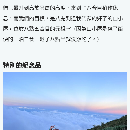
們已攀升到高於雲層的高度，來到了八合目稍作休
息，而我們的目標，是八點到達我們預約好了的山小
屋，位於八點五合目的元祖室（因為山小屋是包了簡
便的一泊二食，過了八點半就沒飯吃了。）
特別的紀念品