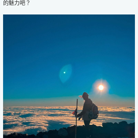
的魅力吧？