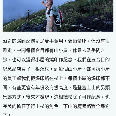
沿途的路雖然還是是雙手並用，偶爾攀爬，但沒有很
難走，中間每個合目都有山小屋，休息去洗手間之
餘，也可以獲得小屋的燒印作紀念。我們在五合目的
紀念品店買了一根燒杖，到每個山小屋，都可讓小屋
的員工幫我們把燒印烙在杖上，每個小屋的燒印都不
同，有些更會有年份及海拔高度，是登富士山的另類
集郵方式，後來才發現，這根燒杖除了可作紀念，也
完美的擔任了行山杖的角色，下山的魔鬼路程全靠它
了！