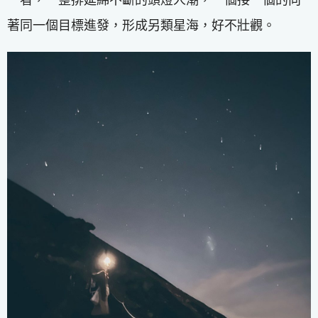
著同一個目標進發，形成另類星海，好不壯觀。