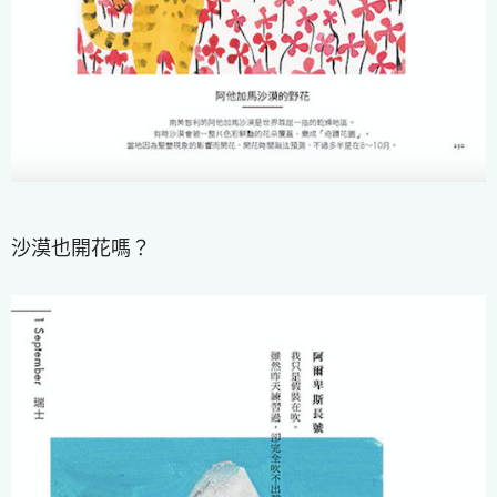
沙漠也開花嗎？