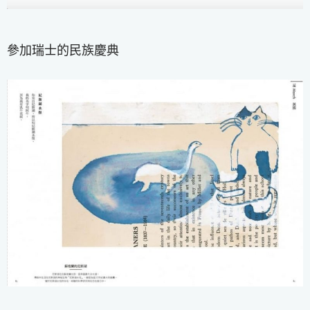
參加瑞士的民族慶典