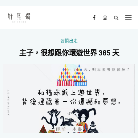
習慣出走
主子，很想跟你環遊世界 365 天