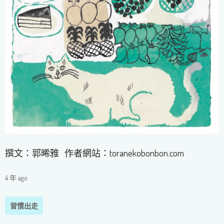
撰文：郭晞雅 作者網站：toranekobonbon.com
4 年 ago
習慣出走