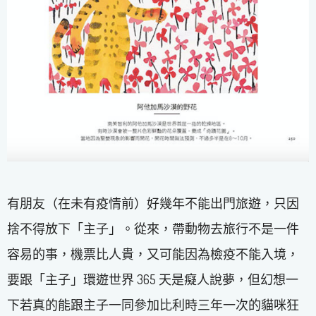
有朋友（在未有疫情前）好幾年不能出門旅遊，只因
捨不得放下「主子」。從來，帶動物去旅行不是一件
容易的事，機票比人貴，又可能因為檢疫不能入境，
要跟「主子」環遊世界 365 天是癡人說夢，但幻想一
下若真的能跟主子一同參加比利時三年一次的貓咪狂