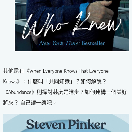
其他還有《When Everyone Knows That Everyone
Knows》，什麼叫「共同知識」？如何解讀？
《Abundance》則探討甚麼是進步？如何建構一個美好
將來？ 自己讀一讀吧。