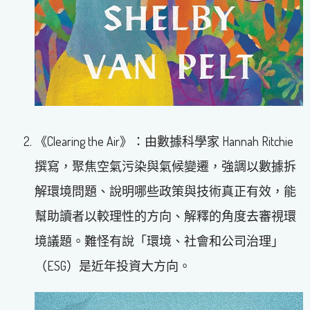
《Clearing the Air》：由數據科學家 Hannah Ritchie
撰寫，聚焦空氣污染與氣候變遷，強調以數據拆
解環境問題、說明哪些政策與技術真正有效，能
幫助讀者以較理性的方向、解釋的角度去審視環
境議題。難怪有說「環境、社會和公司治理」
（ESG）是近年投資大方向。