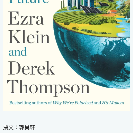
撰文：郭昊軒