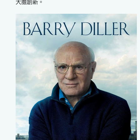
大膽創新。