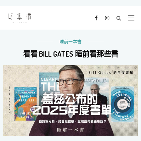
睡前一本書
看看 BILL GATES 睡前看那些書