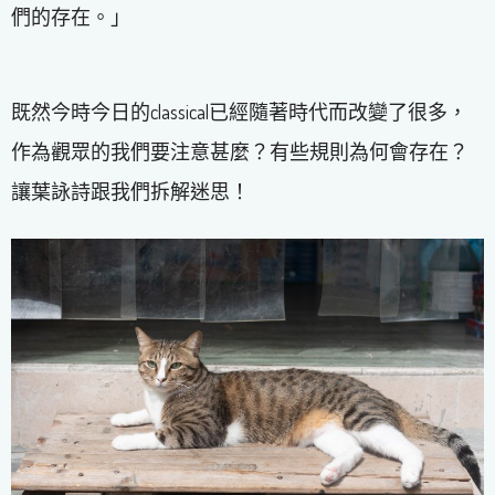
們的存在。」
既然今時今日的classical已經隨著時代而改變了很多，
作為觀眾的我們要注意甚麼？有些規則為何會存在？
讓葉詠詩跟我們拆解迷思！