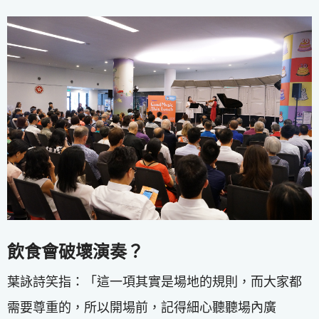
飲食會破壞演奏？
葉詠詩笑指：「這一項其實是場地的規則，而大家都
需要尊重的，所以開場前，記得細心聽聽場內廣