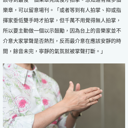
樂章，可以留意場刊。「或者等到有人拍掌、抑或指
揮家垂低雙手時才拍掌，但千萬不用覺得無人拍掌，
所以要主動做一個以示鼓勵，因為台上的音樂家並不
介意大家掌聲是否熱烈，反而最介意在應該安靜的時
間，餘音未完，寧靜的氣氛就被掌聲打斷。」