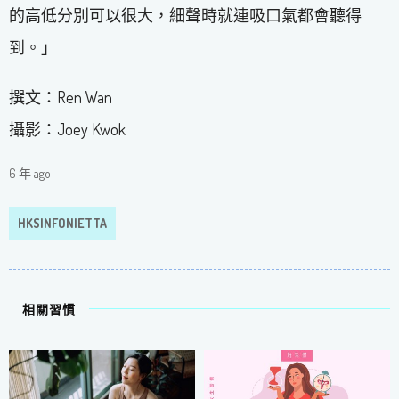
的高低分別可以很大，細聲時就連吸口氣都會聽得
到。」
撰文：Ren Wan
攝影：Joey Kwok
6 年 ago
HKSINFONIETTA
相關習慣