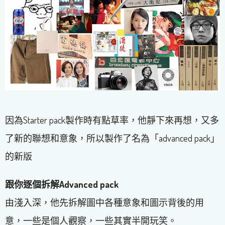
因為Starter pack製作時有點草率，他靜下來再想，又多
了新的聯想和意象，所以製作了名為「advanced pack」
的新版
跟你逐個拆解Advanced pack
由淺入深，他先拆解圖中各種意象和圖示背後的用
意，一些是個人觀察，一些其實半開玩笑。