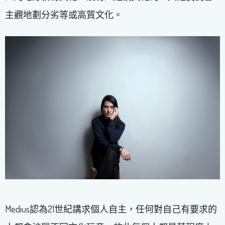
主觀地劃分劣等或高質文化。
Medius認為21世紀講求個人自主，任何對自己有要求的