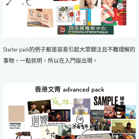
Starter pack的例子都是容易引起大眾關注且不難理解的
事物，一點就明，所以在入門版出現。