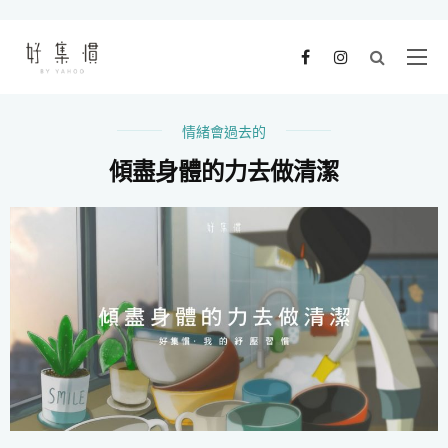
情緒會過去的
傾盡身體的力去做清潔