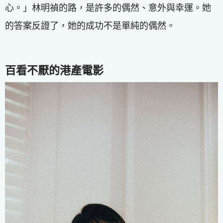
心。」林明禎的路，是許多的偶然、意外與幸運。她
的答案反證了，她的成功不是單純的偶然。
百看不厭的港產電影