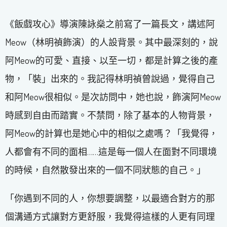
《飯戲攻心》導演陳詠燊之前寫了一篇長文，講述阿
Meow（林明禎飾演）的人設背景。其中最深刻的，說
阿Meow的可愛、直接、以至一切，都是計算之後的產
物，「裝」出來的。我記得林明禎曾說過，覺得自己
和阿Meow很相似。是次訪問中，她也說，飾演阿Meow
時感到自由而踏實。不禁問，除了基本的人物背景，
阿Meow的計算也是她心中的相似之處嗎？「我覺得，
人都會有不同的面相……這是每一個人在面對不同環境
的時候，自然散發出來的一個不同狀態的自己。」
「你遇到不同的人，你想要調整，以最適合對方的那
個溝通方式讓對方更舒服，我覺得這樣的人更有同理