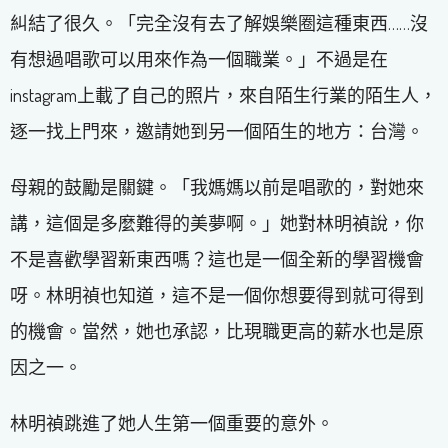
糾結了很久。「完全沒有去了解娛樂圈這種東西……沒
有想過唱歌可以用來作為一個職業。」不過是在
instagram上載了自己的照片，來自陌生行業的陌生人，
逐一找上門來，邀請她到另一個陌生的地方：台灣。
母親的鼓勵是關鍵。「我媽媽以前是唱歌的，對她來
講，這個是多麼難得的美夢啊。」她對林明禎說，你
不是喜歡學習新東西嗎？這也是一個全新的學習機會
呀。林明禎也知道，這不是一個你想要得到就可得到
的機會。當然，她也承認，比現職更高的薪水也是原
因之一。
林明禎跳進了她人生第一個重要的意外。