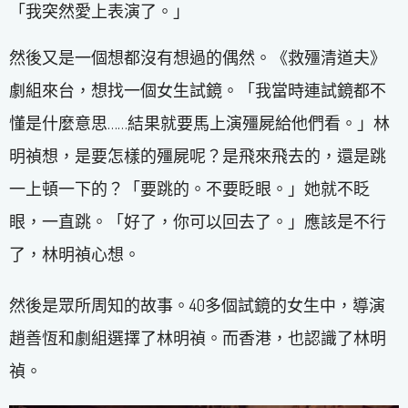
「我突然愛上表演了。」
然後又是一個想都沒有想過的偶然。《救殭清道夫》
劇組來台，想找一個女生試鏡。「我當時連試鏡都不
懂是什麼意思……結果就要馬上演殭屍給他們看。」林
明禎想，是要怎樣的殭屍呢？是飛來飛去的，還是跳
一上頓一下的？「要跳的。不要眨眼。」她就不眨
眼，一直跳。「好了，你可以回去了。」應該是不行
了，林明禎心想。
然後是眾所周知的故事。40多個試鏡的女生中，導演​​​​
趙善恆和劇組選擇了林明禎。而香港，也認識了林明
禎。