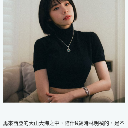
馬來西亞的大山大海之中，陪伴14歲時林明禎的，是不