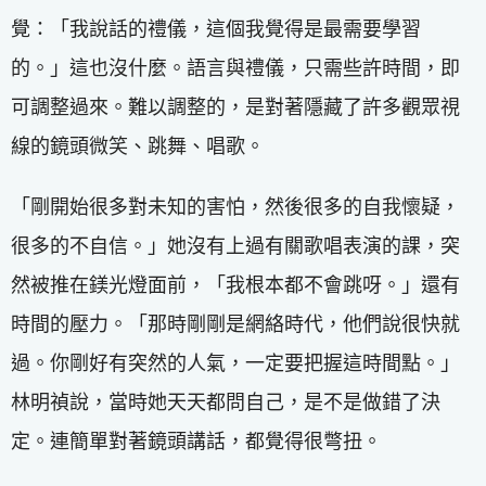
覺：「我說話的禮儀，這個我覺得是最需要學習
的。」這也沒什麼。語言與禮儀，只需些許時間，即
可調整過來。難以調整的，是對著隱藏了許多觀眾視
線的鏡頭微笑、跳舞、唱歌。
「剛開始很多對未知的害怕，然後很多的自我懷疑，
很多的不自信。」她沒有上過有關歌唱表演的課，突
然被推在鎂光燈面前，「我根本都不會跳呀。」還有
時間的壓力。「那時剛剛是網絡時代，他們說很快就
過。你剛好有突然的人氣，一定要把握這時間點。」
林明禎說，當時她天天都問自己，是不是做錯了決
定。連簡單對著鏡頭講話，都覺得很彆扭。