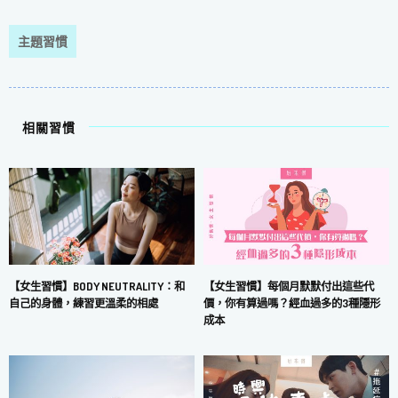
主題習慣
相關習慣
【女生習慣】每個月默默付出這些代
【女生習慣】BODY NEUTRALITY：和
價，你有算過嗎？經血過多的3種隱形
自己的身體，練習更溫柔的相處
成本