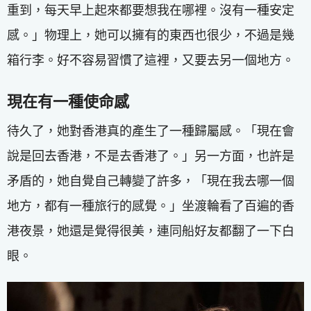
重到，每天早上起來都要想我在哪裡。沒有一種安定
感。」物理上，她可以擁有的東西也很少，不過是幾
箱行李。好不容易習慣了這裡，又要去另一個地方。
現在有一種使命感
待久了，她對香港真的產生了一種歸屬感。「現在會
說是回去香港，不是去香港了。」另一方面，也許是
矛盾的，她自覺自己轉變了許多，「現在我去哪一個
地方，都有一種旅行的感覺。」坐渡輪看了百遍的香
港夜景，她還是覺得很美，連同船好友都翻了一下白
眼。