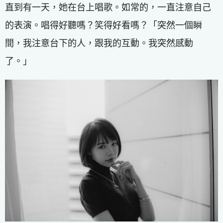
直到有一天，她在台上唱歌。如常的，一直注意自己
的表演。唱得好聽嗎？笑得好看嗎？「突然一個瞬
間，我注意台下的人，跟我的互動。我突然感動
了。」