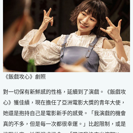
《飯戲攻心》劇照
對一切保有新鮮感的性格，延續到了演戲。《飯戲攻
心》獲佳績，現在擔任了亞洲電影大獎的青年大使，
她還是抱持自己是電影新手的感覺。「我演戲的機會
真的不多，但是每一次都很幸運。」比起限制，或是