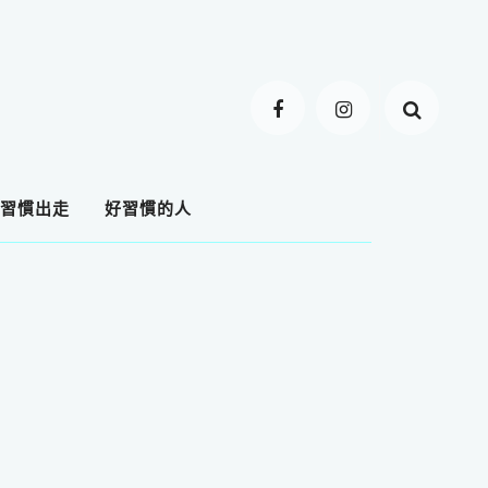
習慣出走
好習慣的人