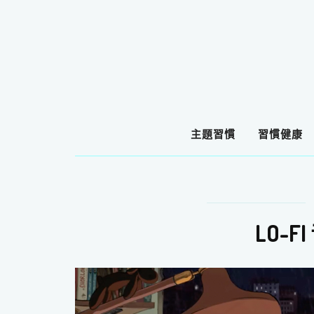
主題習慣
習慣健康
LO-