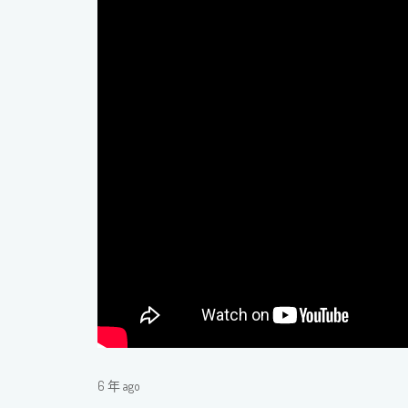
6 年 ago