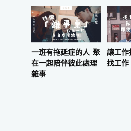
一班有拖延症的人 聚
讓工作
在一起陪伴彼此處理
找工作
雜事