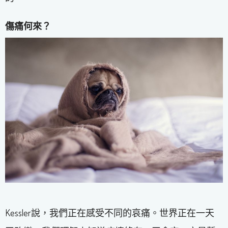
傷痛何來？
Kessler說，我們正在感受不同的哀痛。世界正在一天