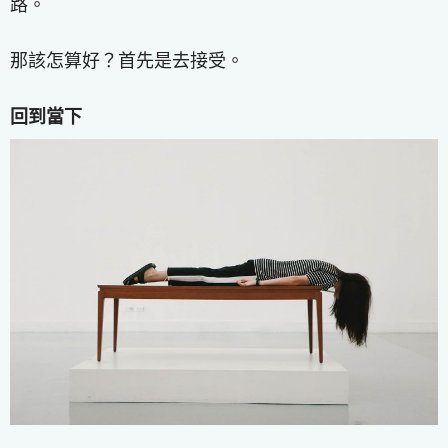
路。
那該怎算好？首先是去接受。
回到當下