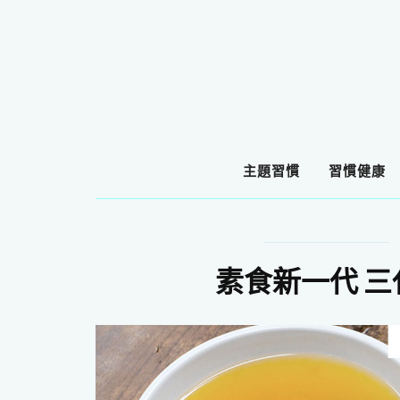
主題習慣
習慣健康
素食新一代 