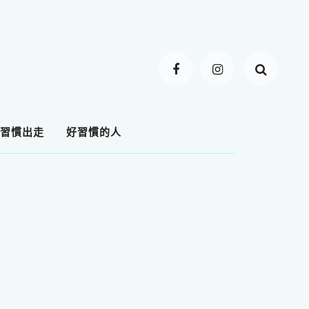
習慣出走
好習慣的人