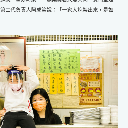
，第二代負責人阿成笑說：「一家人炮製出來，是如