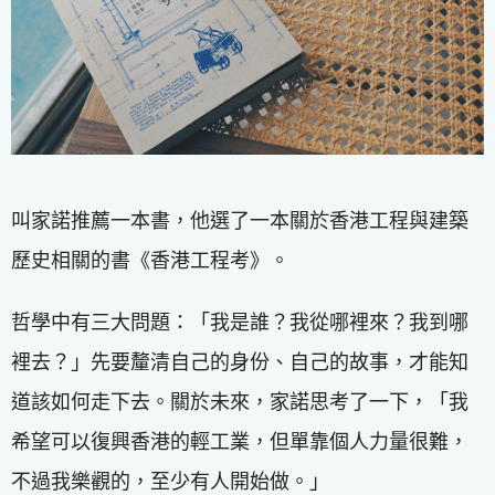
叫家諾推薦一本書，他選了一本關於香港工程與建築
歷史相關的書《香港工程考》。
哲學中有三大問題：「我是誰？我從哪裡來？我到哪
裡去？」先要釐清自己的身份、自己的故事，才能知
道該如何走下去。關於未來，家諾思考了一下，「我
希望可以復興香港的輕工業，但單靠個人力量很難，
不過我樂觀的，至少有人開始做。」