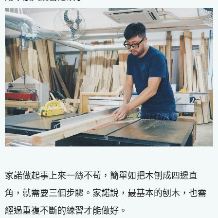
家諾做起事上來一絲不苟，簡單如把木刨成四邊直
角，就需要三個步驟。家諾說，最基本的刨木，也需
經過重複不斷的練習才能做好。