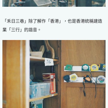
「禾日三巷」除了解作「香港」，也是香港統稱建造
業「三行」的諧音。