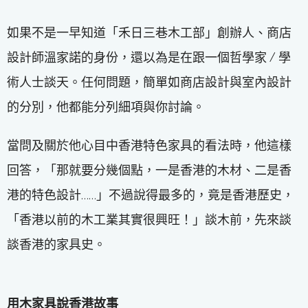
如果不是一早知道「禾日三巷木工部」創辦人、商店
設計師溫家諾的身份，還以為是在跟一個哲學家 / 學
術人士談天。任何問題，簡單如商店設計與室內設計
的分別，他都能分列細項與你討論。
當問及關於他心目中香港特色家具的看法時，他這樣
回答，「那就要分幾個點，一是香港的木材、二是香
港的特色設計……」不過說得最多的，竟是香港歷史，
「香港以前的木工業其實很興旺！」談木前，先來談
談香港的家具史。
用木家具說香港故事