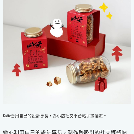
Katie善用自己的設計專長，為小店社交平台帖子畫插畫。
她亦利用自己的設計專長，製作較吸引的社交媒體帖