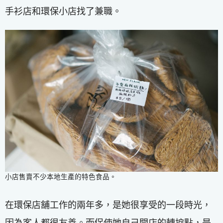
手衫店和環保小店找了兼職。
小店售賣不少本地生產的特色食品。
在環保店舖工作的兩年多，是她很享受的一段時光，
因為客人都很友善。而促使她自己開店的轉捩點，是