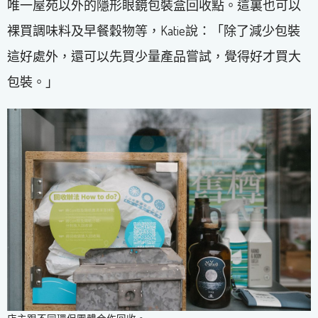
唯一屋苑以外的隱形眼鏡包裝盒回收點。這裏也可以
裸買調味料及早餐穀物等，Katie說：「除了減少包裝
這好處外，還可以先買少量產品嘗試，覺得好才買大
包裝。」