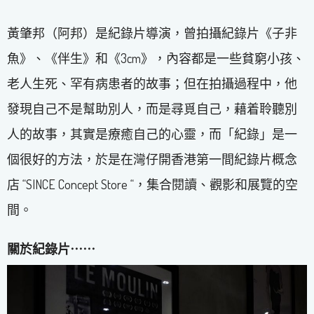
黃肇邦（阿邦）是紀錄片導演，曾拍攝紀錄片《子非
魚》、《伴生》和《3cm》，內容都是一些貧窮小孩、
老人生死、罕有病患者的故事；但在拍攝過程中，他
發現自己不是幫助別人，而是尋覓自己，藉着聆聽別
人的故事，其實是療癒自己的心靈，而「紀錄」是一
個很好的方法，於是在灣仔開香港第一間紀錄片概念
店 “SINCE Concept Store “，集合閱讀、觀影和展覽的空
間。
關於紀錄片⋯⋯