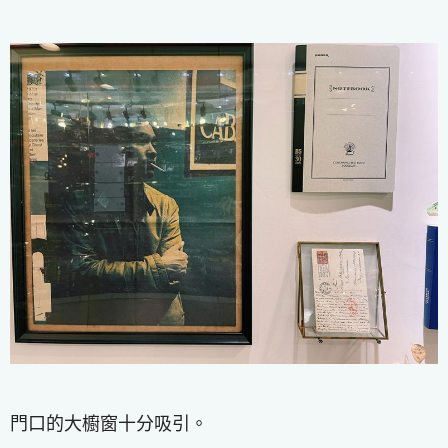
門口的大櫥窗十分吸引。