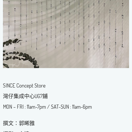
SINCE Concept Store
灣仔集成中心UG7鋪
MON – FRI : 11am-7pm / SAT-SUN : 11am-6pm
撰文：郭晞雅