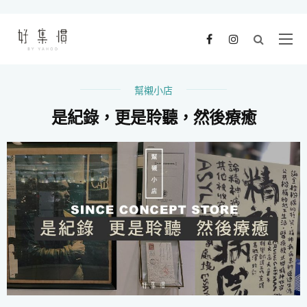
幫襯小店
是紀錄，更是聆聽，然後療癒