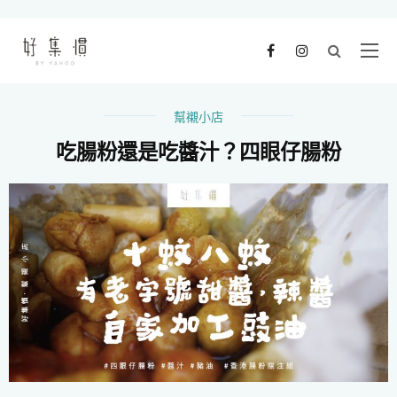
幫襯小店
吃腸粉還是吃醬汁？四眼仔腸粉