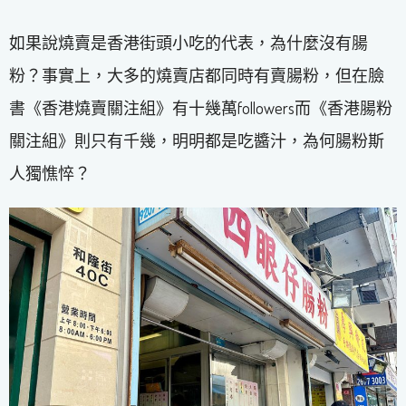
如果說燒賣是香港街頭小吃的代表，為什麼沒有腸
粉？事實上，大多的燒賣店都同時有賣腸粉，但在臉
書《香港燒賣關注組》有十幾萬followers而《香港腸粉
關注組》則只有千幾，明明都是吃醬汁，為何腸粉斯
人獨憔悴？