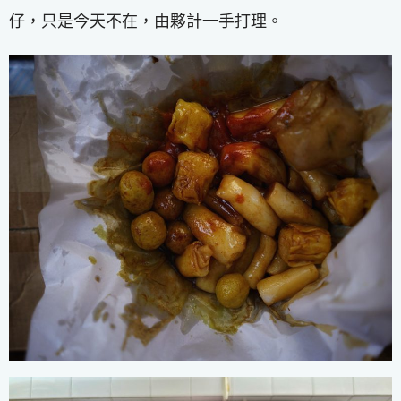
仔，只是今天不在，由夥計一手打理。