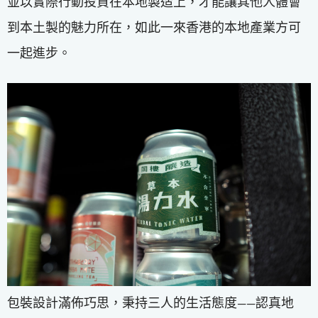
並以實際行動投資在本地製造上，才能讓其他人體會
到本土製的魅力所在，如此一來香港的本地產業方可
一起進步。
包裝設計滿佈巧思，秉持三人的生活態度——認真地