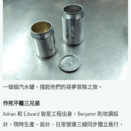
一個個汽水罐，撐起他們的尋夢冒險之旅。
作死不離三兄弟
Adrian 和 Edward 皆是工程出身，Benjamin 則攻讀設
計，現時生產、設計、日常營運三線同步獨立進行，