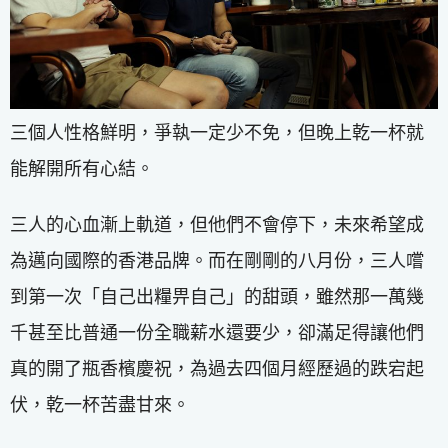
三個人性格鮮明，爭執一定少不免，但晚上乾一杯就
能解開所有心結。
三人的心血漸上軌道，但他們不會停下，未來希望成
為邁向國際的香港品牌。而在剛剛的八月份，三人嚐
到第一次「自己出糧畀自己」的甜頭，雖然那一萬幾
千甚至比普通一份全職薪水還要少，卻滿足得讓他們
真的開了瓶香檳慶祝，為過去四個月經歷過的跌宕起
伏，乾一杯苦盡甘來。