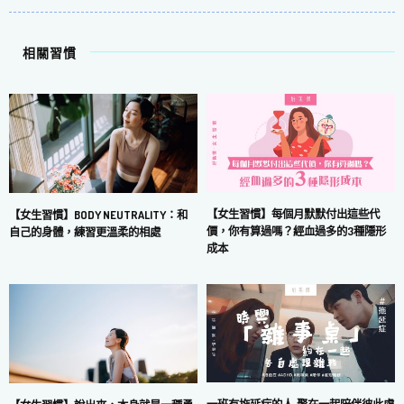
相關習慣
【女生習慣】每個月默默付出這些代
【女生習慣】BODY NEUTRALITY：和
價，你有算過嗎？經血過多的3種隱形
自己的身體，練習更溫柔的相處
成本