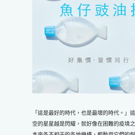
「這是最好的時代，也是最壞的時代。」
空的星星越是閃耀，就好像在困難的疫境
本來各不相干的各地機構，都動用它們的