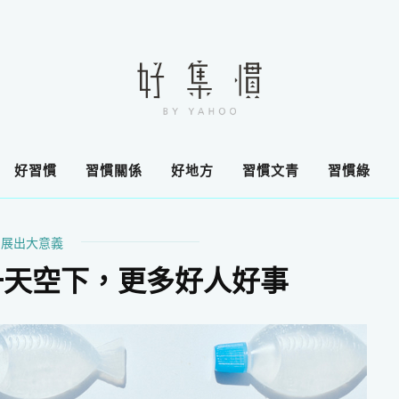
好習慣
習慣關係
好地方
習慣文青
習慣綠
展出大意義
一天空下，更多好人好事