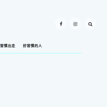
習慣出走
好習慣的人