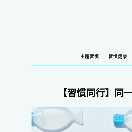
主題習慣
習慣健康
【習慣同行】同