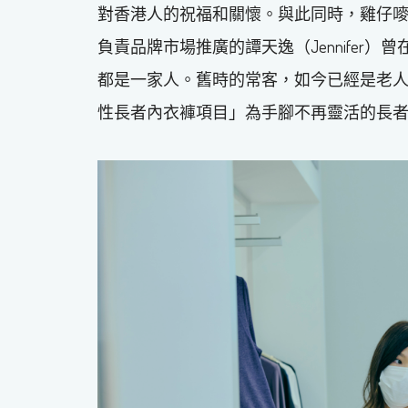
對香港人的祝福和關懷。與此同時，雞仔
負責品牌市場推廣的譚天逸（Jennifer
都是一家人。舊時的常客，如今已經是老
性長者內衣褲項目」為手腳不再靈活的長