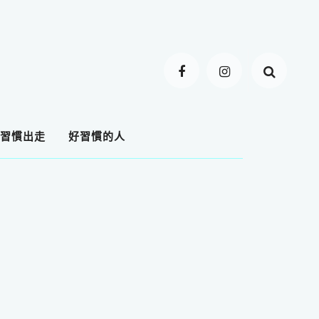
習慣出走
好習慣的人