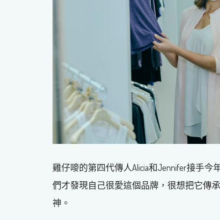
雞仔嘜的第四代傳人Alicia和Jennifer
們才發現自己很愛這個品牌，很想把它傳
神。