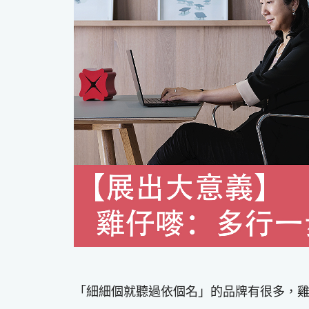
「細細個就聽過依個名」的品牌有很多，