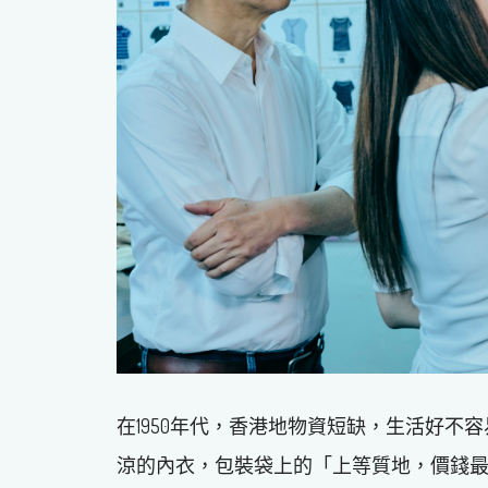
在1950年代，香港地物資短缺，生活好
涼的內衣，包裝袋上的「上等質地，價錢