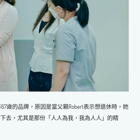
接手今年67歲的品牌，原因是當父親Robert表示想退休時，她
承下去，尤其是那份「人人為我，我為人人」的精