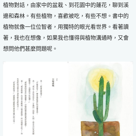
植物對話，由家中的盆栽、到花園中的蓮花，聊到溪
邊和森林。有些植物，喜歡被吃，有些不想。書中的
植物就像一位位智者，用獨特的眼光看世界。看著讀
著，我也在想像，如果我也懂得與植物溝通時，又會
想問他們甚麼問題呢。