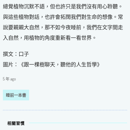
總覺植物沉默不語，但也許只是我們沒有用心聆聽。
與這些植物對話，也許會拓闊我們對生命的想像。常
說要親親大自然，那不如今夜睡前，我們在文字間走
入自然，用植物的角度重新看一看世界。
撰文：口子
圖片：《跟一棵樹聊天，聽他的人生哲學》
5 年 ago
睡前一本書
相關習慣