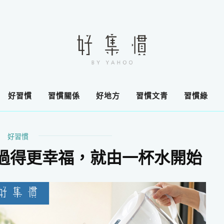
好習慣
習慣關係
好地方
習慣文青
習慣綠
好習慣
過得更幸福，就由一杯水開始