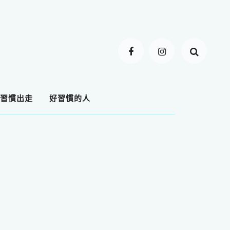
習慣出走
好習慣的人