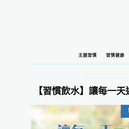
主題習慣
習慣健康
【習慣飲水】讓每一天