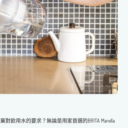
用水的要求？無論是用家首選的BRITA Marella