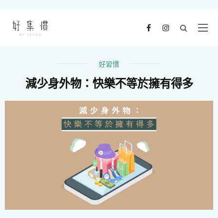
好習慣
減少身外物：快樂不等於擁有得多