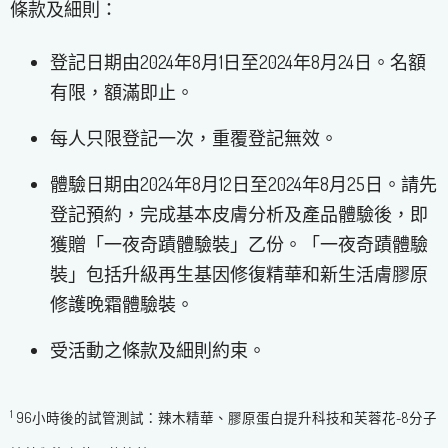
條款及細則：​
登記日期由2024年8月1日至2024年8月24日。名額
有限，額滿即止。​
每人只限登記一次，重覆登記無效。​
體驗日期由2024年8月12日至2024年8月25日。請先
登記預約，完成基本皮膚分析及產品體驗後，即
獲贈「一夜奇蹟體驗裝」乙份。「一夜奇蹟體驗
裝」包括升級再生基因修復精華和新生活膚膠原
修護晚霜體驗裝。
受活動之條款及細則約束。
1
96小時後的試管測試：辣木精華、膠原蛋白提升科技和芙蓉花-8分子