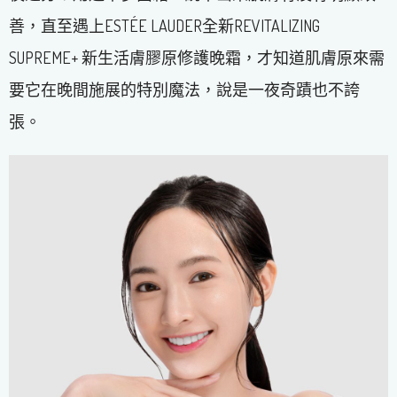
善，直至遇上ESTÉE LAUDER全新REVITALIZING
SUPREME+ 新生活膚膠原修護晚霜，才知道肌膚原來需
要它在晚間施展的特別魔法，說是一夜奇蹟也不誇
張。