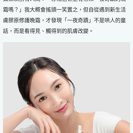
霜嗎？」我大概會搖頭一笑置之，但自從遇到新生活
膚膠原修護晚霜，才發現「一夜奇蹟」不是哄人的童
話，而是看得見、觸得到的肌膚改變。