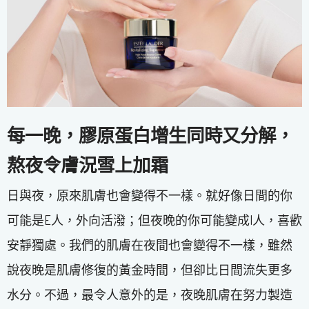
每一晚，膠原蛋白增生同時又分解，
熬夜令膚況雪上加霜
日與夜，原來肌膚也會變得不一樣。就好像日間的你
可能是E人，外向活潑；但夜晚的你可能變成I人，喜歡
安靜獨處。我們的肌膚在夜間也會變得不一樣，雖然
說夜晚是肌膚修復的黃金時間，但卻比日間流失更多
水分。不過，最令人意外的是，夜晚肌膚在努力製造