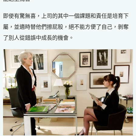
即使有驚無喜，上司的其中一個課題和責任是培育下
屬，並適時替他們擦屁股，絕不能方便了自己，剝奪
了別人從錯誤中成長的機會。