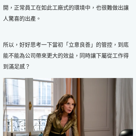
開，正常員工在如此工廠式的環境中，也很難做出讓
人驚喜的出產。
所以，好好思考一下當初「立意良善」的管控，到底
能不能為公司帶來更大的效益，同時讓下屬從工作得
到滿足感？