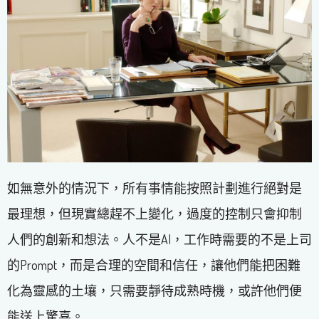
如無意外的情況下，所有事情能按照計劃進行絕對是
最理想，但現實總趕不上變化，過度的控制只會抑制
人們的創新和想法。人不是AI，工作時需要的不是上司
的Prompt，而是合理的空間和信任，讓他們能把困難
化為靈感的土壤，只需要靜待成熟時機，或許他們便
能送上驚喜。