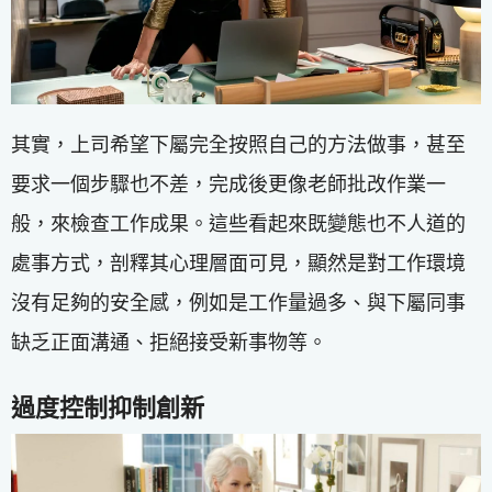
其實，上司希望下屬完全按照自己的方法做事，甚至
要求一個步驟也不差，完成後更像老師批改作業一
般，來檢查工作成果。這些看起來既變態也不人道的
處事方式，剖釋其心理層面可見，顯然是對工作環境
沒有足夠的安全感，例如是工作量過多、與下屬同事
缺乏正面溝通、拒絕接受新事物等。
過度控制抑制創新