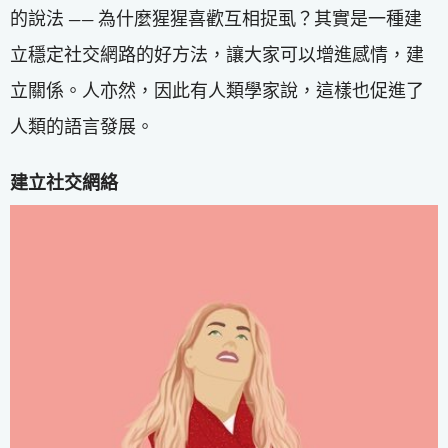
的說法 —— 為什麼猩猩喜歡互相捉虱？其實是一種建
立穩定社交網路的好方法，讓大家可以增進感情，建
立關係。人亦然，因此有人類學家說，這樣也促進了
人類的語言發展。
建立社交網絡