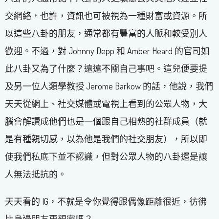
交網絡，也許，資訊也可被視為一種財富或資源。所
以這些八卦的朋友，通常都有豐富的人脈和較受別人
歡迎。不過，對 Johnny Depp 和 Amber Heard 的官司如
此八卦又為了什麼？遠遠不關自己事吧。這兒便要提
及另一位人類學教授 Jerome Barkow 的話，他說，我們
天天從網上、社交媒體或電視上看到的公眾人物，大
腦會解讀成他們也是一個跟自己相熟的社群成員（就
是有種親切感，以為他是我們的社交朋友），所以即
使我們私底下並不認識，但對公眾人物的八卦還是讓
人無法抵抗的。
天天看的 IG，不就是令你覺得跟偶像距離很近，彷彿