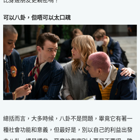
比身邊朋友更親密嗎？
可以八卦，但唔可以太口疏
總括而言，大多時候，八卦不是問題，畢竟它有著一
種社會功能和意義，但最好是，別以自己的利益出發