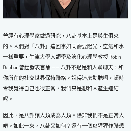
曾經有心理學家做過研究，八卦基本上是與生俱來
的。人們對「八卦」這回事如同需要陽光、空氣和水
一樣重要，牛津大學人類學及演化心理學教授 Robin
Dunbar 曾經發表言論 —— 八卦不過是和人聊聊天，和
你所在的社交世界保持聯絡。說得這麼動聽啊，頓時
令我覺得自己也很正常，我們只是想和人產生連結
呢。
因此，是八卦讓人類成為人類。除非我們不是正常人
吧。如此一來，八卦又如何？還有一個以猩猩作聯想