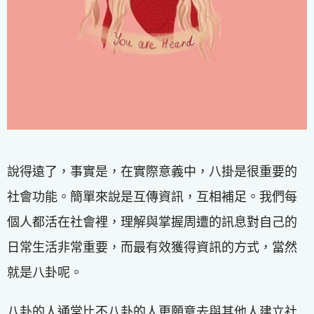
說得遠了，事實是，在實際意義中，八掛是很重要的
社會功能。簡單來說是互傳資訊，互相補足。我們每
個人都活在社會裡，理解與掌握周遭的訊息對自己的
日常生活非常重要，而最有效獲得資訊的方式，當然
就是八卦呢。
八卦的人通常比不八卦的人更願意去與其他人建立社