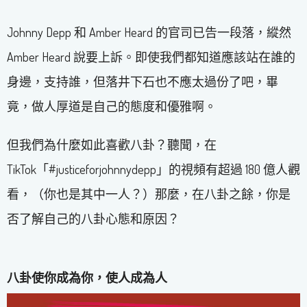
Johnny Depp 和 Amber Heard 的官司已告一段落，縱然
Amber Heard 說要上訴。即使我們都知道應該站在誰的
身邊，支持誰，但落井下石也不應太過份了吧，畢
竟，做人厚道是自己的態度和優雅啊。
但我們為什麼如此喜歡八卦？聽聞，在
TikTok「#justiceforjohnnydepp」的視頻有超過 180 億人觀
看，（你也是其中一人？）那麼，在八卦之餘，你是
否了解自己的八卦心態和原因？
八卦使你成為你，使人成為人