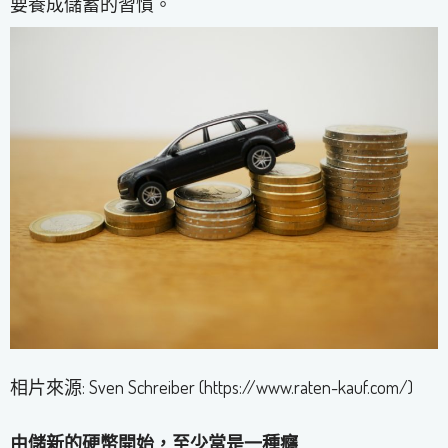
要養成儲蓄的習慣。
相片來源: Sven Schreiber (https://www.raten-kauf.com/)
由儲新的硬幣開始，至少當是一種癮