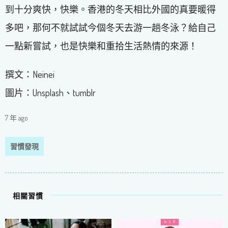
到十分爽快，快樂。香港的冬天相比外國的真要暖得
多吧，那何不就試試今個冬天去游一趟冬泳？給自己
一點新嘗試，也是快樂和重拾生活熱情的來源！
撰文：Neinei
圖片：Unsplash、tumblr
7 年 ago
習慣發現
相關習慣