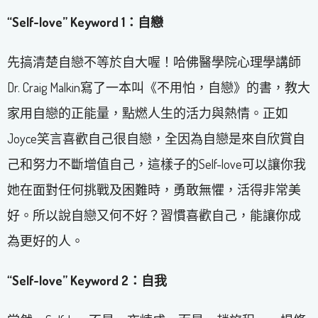
“Self-love” Keyword 1：自戀
先搞清楚自戀不等於自大喔！哈佛醫學院心理學講師
Dr. Craig Malkin寫了一本叫《不用怕，自戀》的書，教大
家用自戀的正能量，點燃人生的活力與熱情。正如
Joyce笑言喜歡自己很自戀，全因為自戀是來自欣賞自
己和努力不斷增值自己，這樣子的Self-love可以讓你我
她在面對任何挑戰及困難時，勇敢無懼，活得非常美
好。所以說自戀又何不好？習慣喜歡自己，能讓你成
為更好的人。
“Self-love” Keyword 2：自我