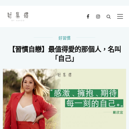
好習慣
【習慣自戀】最值得愛的那個人，名叫
「自己」