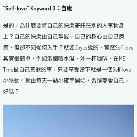
“Self-love” Keyword 3：自癒
是的，為什麼要將自己的快樂寄託在別的人事物身
上？自己的快樂由自己掌握，自己的身心由自己療
癒，但卻不知從何入手？就如Joyce說的，實踐Self-love
其實很簡單，例如泡個暖水澡、沖一杯咖啡、在ME
Time做自己喜歡的事，只要享受當下就是一個Self-love
小舉動。就由每天一點小確幸開始，習慣寵愛自己，
好嗎？