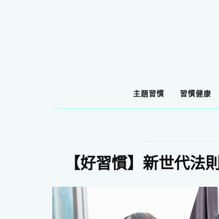
主題習慣
習慣健康
【好習慣】新世代法