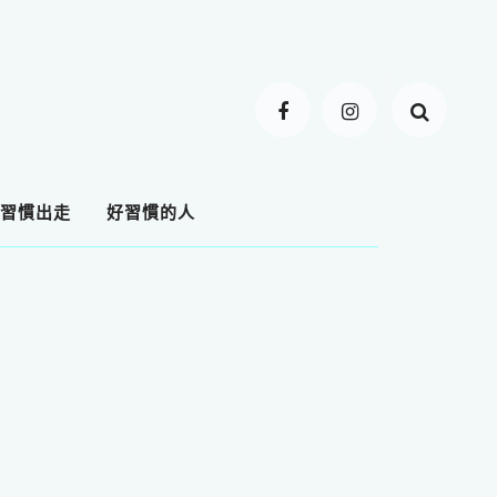
習慣出走
好習慣的人