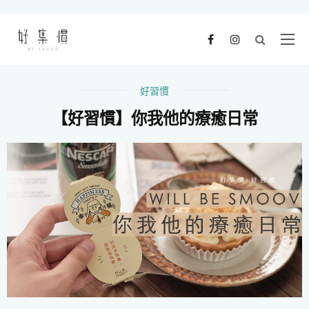
好習慣
【好習慣】你我他的療癒日常