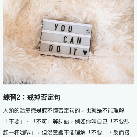
練習2：戒掉否定句
人類的潛意識是聽不懂否定句的，也就是不能理解
「不要」、「不可」等詞語，例如你叫自己「不要想
起一杯咖啡」，但潛意識不能理解「不要」，反而接