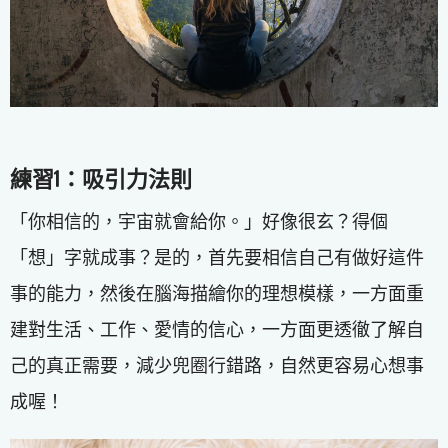
練習1：吸引力法則
「你相信的，宇宙就會給你。」好像很玄？得個
「想」字就成事？是的，首先要相信自己有做好這件
事的能力，然後在腦海描繪你的理想模樣，一方面重
建對生活、工作、愛情的信心，一方面更透徹了解自
己的真正需要，減少兜圈行錯路，自然更容易心想事
成喔！