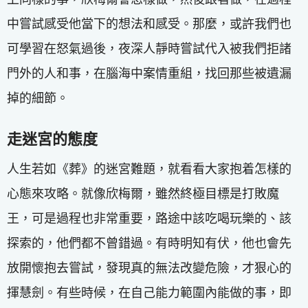
中嘗試感受他當下的想法和感受。那麼，或許我們也
可學習在怒氣過後，夜深人靜時嘗試代入被我們拒諸
門外的人和事，在腦海中案情重組，找回那些被遺漏
掉的細節。
走迷宮的態度
人生若如《葬》的迷宮難題，就看看大家抱着怎樣的
心態來攻略。就像欣梅爾，雖然終極目標是打敗魔
王，可是過程也非常重要，路途中該吃喝玩樂的、該
探索的，他們都不曾錯過。有時明知有伏，他也會先
放開懷抱去嘗試，發現真的無法改變危險，才狠心的
揮慧劍。有些時候，在自己能力範圍內能做的事，即