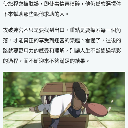
使旅程會被耽誤，即使事情再瑣碎，他仍然會選擇停
下來幫助那些跟他求助的人。
攻破迷宮不只是要找到出口，重點是要探索每一個角
落，才能真正的享受到迷宮的樂趣。看懂了，往後的
路就要更用力的感受和理解，別讓人生不斷錯過精彩
的過程，而不斷迎來不夠滿足的結果。