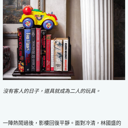
沒有客人的日子，道具就成為二人的玩具。
一陣熱鬧過後，影樓回復平靜。面對冷清，林國盛的