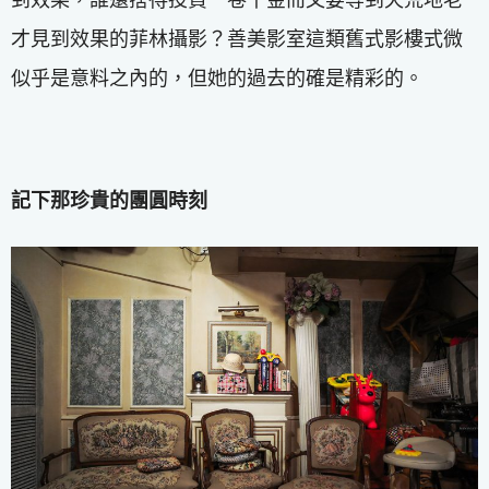
才見到效果的菲林攝影？善美影室這類舊式影樓式微
似乎是意料之內的，但她的過去的確是精彩的。
記下那珍貴的團圓時刻