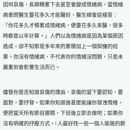
因何哀傷，長期積累下去甚至會變成情緒病。當情緒
病患問醫生要花多久才能醫好，醫生總會這樣答：
「你花多久才積累成情緒病，便要花多久來醫，很多
時都是以年計算。」人們以為情緒病是因為某個原因
造成，卻不知那是多年來的累積加上一個契機的結
果。你沒有情緒病，不代表你的情緒沒問題，只是未
嚴重到會影響生活而已。
儘管你是否知道哀傷的理由，哀傷的當下要認知，要
面對，要抒發。如果你知道做甚麼能讓你發洩情緒，
便把當天所有節目挪開，下班後立即去做吧；如果你
沒有明確的抒壓方式，I 人最好找一些一個人能做的節