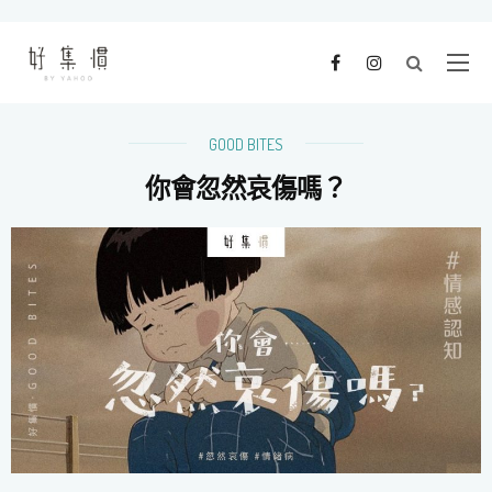
GOOD BITES
你會忽然哀傷嗎？