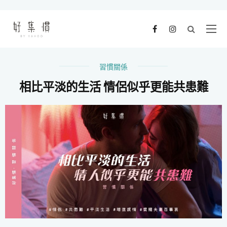
習慣關係
相比平淡的生活 情侶似乎更能共患難