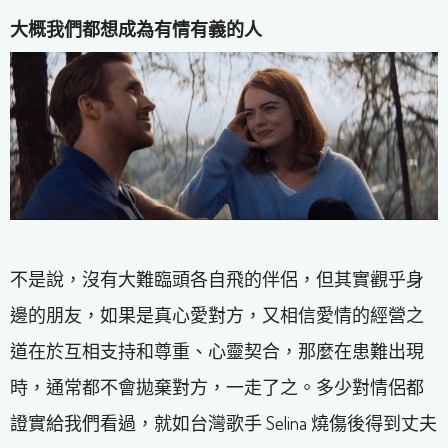
大概我們都想成為有情有義的人
不是說，沒有大難臨頭各自飛的伴侶，但其實觀乎身
邊的朋友，如果是真心愛對方，又相信愛情的經營之
道在於互相支持和尊重、心靈契合，那麼在患難出現
時，通常都不會拋棄對方，一走了之。多少對情侶都
證實給我們看過，就如台灣歌手 Selina 燒傷後得到丈夫