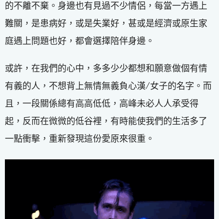
的不離不棄。身邊也有見過不少情侶，每當一方遇上
難關，是患病好，或是失業好，甚或是經濟或原生家
庭遇上問題也好，都會選擇陪伴身邊。
或許，在我們的心中，多多少少都想和願意做個有情
有義的人，不想背上無情無義負心漢/女子的名字。而
且，一段關係總有高高低低，高峰未必人人承受得
起，反而在微微的低谷裡，有時能使我們的生活多了
一點衝擊，重新發現這份愛原來很重。