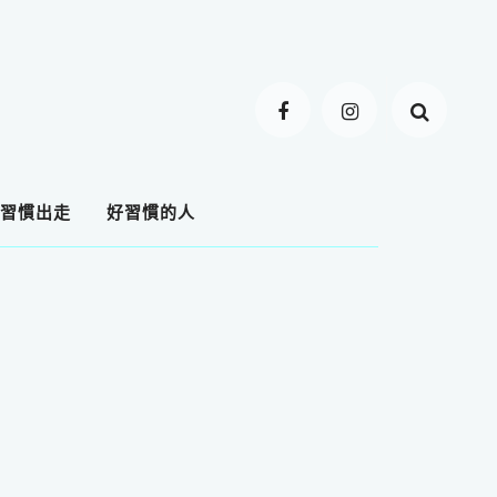
習慣出走
好習慣的人