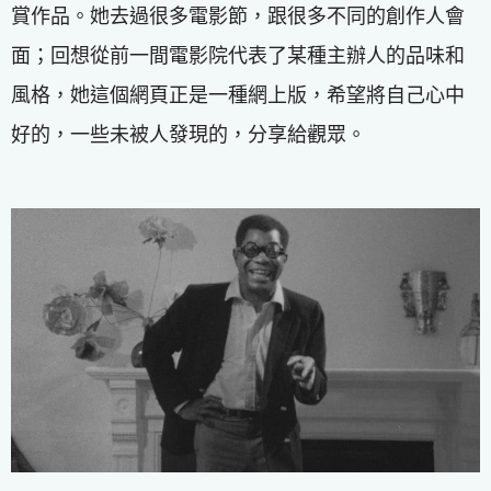
賞作品。她去過很多電影節，跟很多不同的創作人會
面；回想從前一間電影院代表了某種主辦人的品味和
風格，她這個網頁正是一種網上版，希望將自己心中
好的，一些未被人發現的，分享給觀眾。