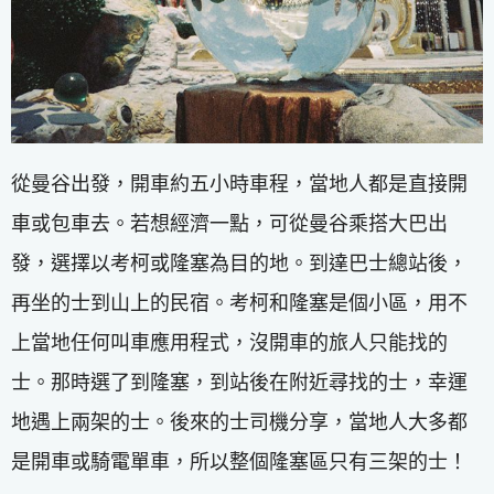
從曼谷出發，開車約五小時車程，當地人都是直接開
車或包車去。若想經濟一點，可從曼谷乘搭大巴出
發，選擇以考柯或隆塞為目的地。到達巴士總站後，
再坐的士到山上的民宿。考柯和隆塞是個小區，用不
上當地任何叫車應用程式，沒開車的旅人只能找的
士。那時選了到隆塞，到站後在附近尋找的士，幸運
地遇上兩架的士。後來的士司機分享，當地人大多都
是開車或騎電單車，所以整個隆塞區只有三架的士！