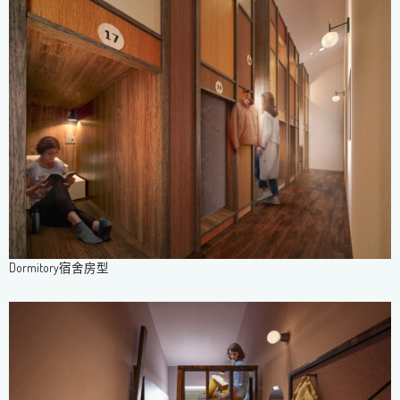
Dormitory宿舍房型