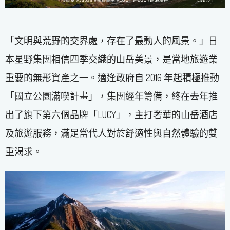
「文明與荒野的交界處，存在了最動人的風景。」日
本星野集團相信四季交織的山岳美景，是當地旅遊業
重要的無形資產之一。適逢政府自 2016 年起積極推動
「國立公園滿喫計畫」，集團經年籌備，終在去年推
出了旗下第六個品牌「LUCY」，主打奢華的山岳酒店
及旅遊服務，滿足當代人對於舒適性與自然體驗的雙
重渴求。