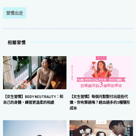
習慣出走
相關習慣
【女生習慣】每個月默默付出這些代
【女生習慣】BODY NEUTRALITY：和
價，你有算過嗎？經血過多的3種隱形
自己的身體，練習更溫柔的相處
成本