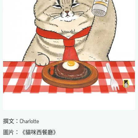
撰文：Charlotte
圖片：《貓咪西餐廳》