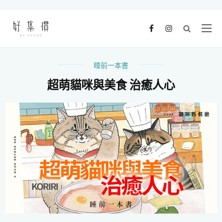
睡前一本書
超萌貓咪與美食 治癒人心