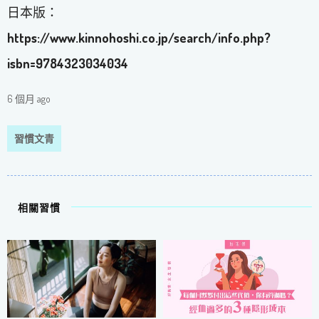
日本版：
https://www.kinnohoshi.co.jp/search/info.php?
isbn=9784323034034
6 個月 ago
習慣文青
相關習慣