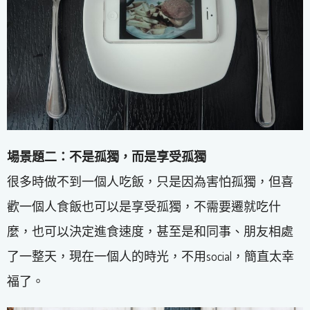
場景題二：不是孤獨，而是享受孤獨
很多時做不到一個人吃飯，只是因為害怕孤獨，但喜
歡一個人食飯也可以是享受孤獨，不需要遷就吃什
麼，也可以決定進食速度，甚至是和同事、朋友相處
了一整天，現在一個人的時光，不用social，簡直太幸
福了。