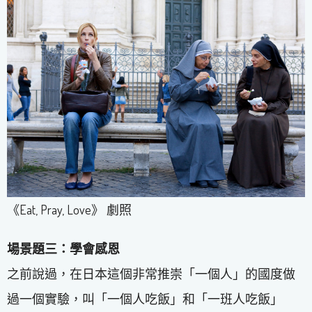
《Eat, Pray, Love》 劇照
場景題三：學會感恩
之前說過，在日本這個非常推崇「一個人」的國度做
過一個實驗，叫「一個人吃飯」和「一班人吃飯」