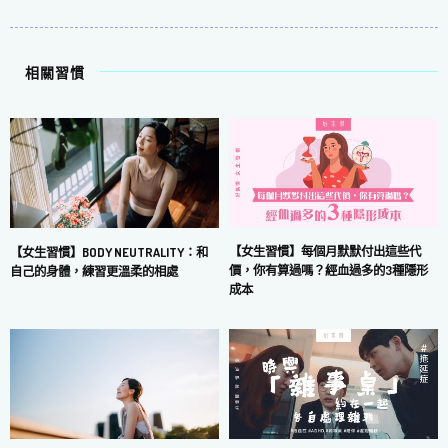
相關習慣
【女生習慣】每個月默默付出這些代
【女生習慣】BODY NEUTRALITY：和
價，你有算過嗎？經血過多的3種隱形
自己的身體，練習更溫柔的相處
成本