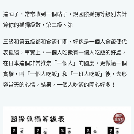
這陣子，常常收到一個帖子，說國際孤獨等級別去計
算你的孤獨級數，第二級、第
三級和第五級都和食飯有關，好像是一個人食飯便代
表孤獨，事實上，一個人吃飯有一個人吃飯的好處，
在日本這個非常推崇「一個人」的國度，更做過一個
實驗，叫「一個人吃飯」和「一班人吃飯」後，去形
容當天的心情，結果，一個人吃飯的開心好多！