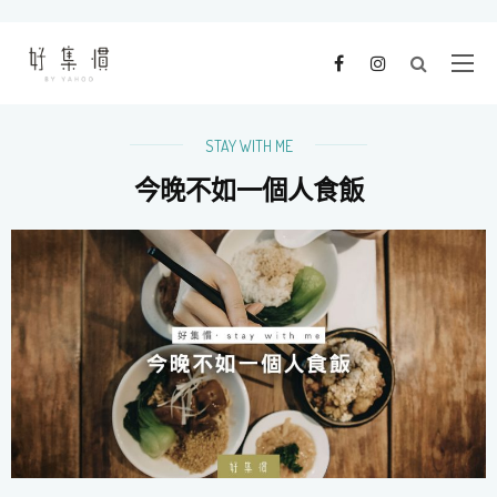
STAY WITH ME
今晚不如一個人食飯