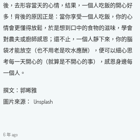
後，去形容當天的心情，結果，一個人吃飯的開心好
多！背後的原因正是：當你享受一個人吃飯，你的心
情會更懂得放鬆，於是想到口中的食物的滋味，學會
對農夫或廚師感恩；還不止，一個人靜下來，你的腦
袋才能放空（也不用老是吹水應酬），便可以細心思
考每一天開心的（就算是不開心的事），感恩身邊每
一個人。
撰文：郭晞雅
圖片來源： Unsplash
6 年 ago