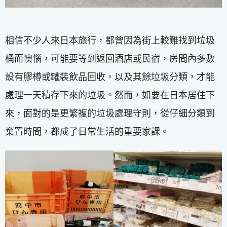
相信不少人來日本旅行，都曾因為街上較難找到垃圾
桶而懊惱，可能要等到返回酒店或民宿，房間內多數
設有膠樽或罐裝飲品回收，以及其餘垃圾分類，才能
處理一天積存下來的垃圾。然而，如要在日本居住下
來，面對的是更繁複的垃圾處理守則，從仔細分類到
棄置時間，都成了日常生活的重要家課。