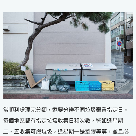
當順利處理完分類，還要分辨不同垃圾棄置指定日。
每個地區都有指定垃圾收集日和次數，譬如逢星期
二、五收集可燃垃圾，逢星期一是塑膠等等，並且必