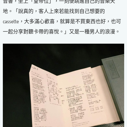
音響，坐上「皇帝位」，一刻便跳進自己的音樂天
地。「說真的，客人上來若能找到自己想要的
cassette，大多滿心歡喜，就算是不買東西也好，也可
一起分享對聽卡帶的喜悅。」又是一種男人的浪漫。