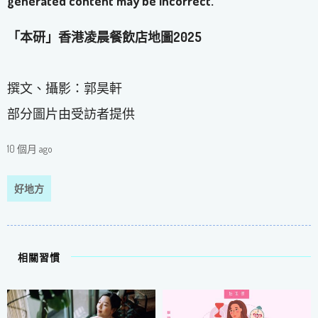
「本研」香港凌晨餐飲店地圖2025
撰文、攝影：郭昊軒
部分圖片由受訪者提供
10 個月 ago
好地方
相關習慣