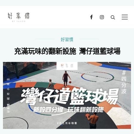
好習慣
充滿玩味的翻新設施 灣仔道籃球場