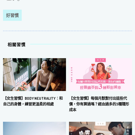
好習慣
相關習慣
【女生習慣】每個月默默付出這些代
【女生習慣】BODY NEUTRALITY：和
價，你有算過嗎？經血過多的3種隱形
自己的身體，練習更溫柔的相處
成本