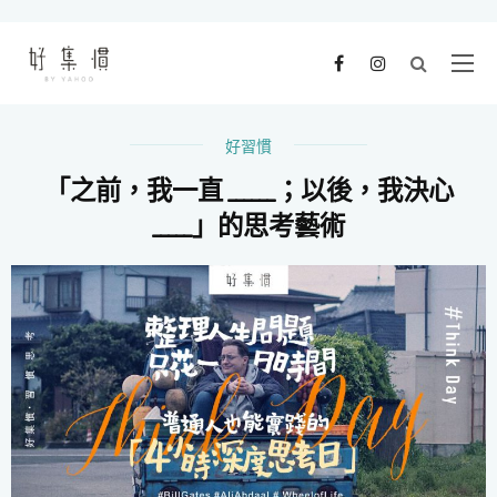
好習慣
「之前，我一直 ______；以後，我決心
_____」的思考藝術